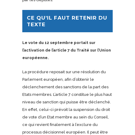
CE QU’IL FAUT RETENIR DU
TEXTE
Le vote du 12 septembre portait sur
l’activation de l’article 7 du Traité sur l’Union
européenne.
La procédure reposait sur une résolution du
Parlement européen, afin d’obtenir le
déclenchement des sanctions de la part des
Etats membres. L’article 7 constitue le plus haut
niveau de sanction qui puisse être déclenché.
En effet, celui-ci prévoit la suspension du droit
de vote d’un Etat membre au sein du Conseil,
ce qui revient finalement à l’exclure du
processus décisionnel européen. Il peut être