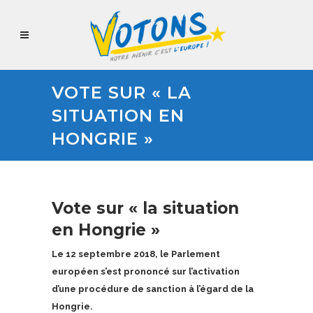
VOTE SUR « LA
SITUATION EN
HONGRIE »
Vote sur « la situation
en Hongrie »
Le 12 septembre 2018, le Parlement
européen s’est prononcé sur l’activation
d’une procédure de sanction à l’égard de la
Hongrie.