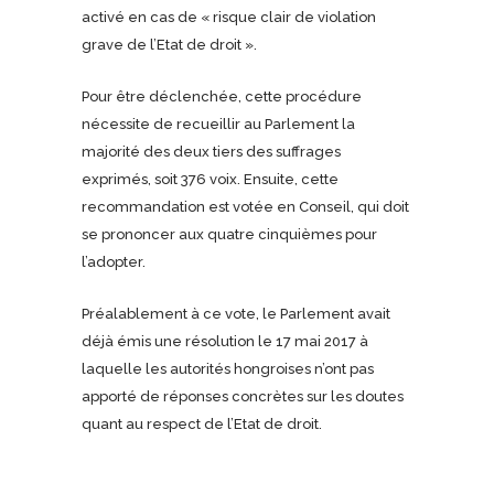
activé en cas de « risque clair de violation
grave de l’Etat de droit ».
Pour être déclenchée, cette procédure
nécessite de recueillir au Parlement la
majorité des deux tiers des suffrages
exprimés, soit 376 voix. Ensuite, cette
recommandation est votée en Conseil, qui doit
se prononcer aux quatre cinquièmes pour
l’adopter.
Préalablement à ce vote, le Parlement avait
déjà émis une résolution le 17 mai 2017 à
laquelle les autorités hongroises n’ont pas
apporté de réponses concrètes sur les doutes
quant au respect de l’Etat de droit.