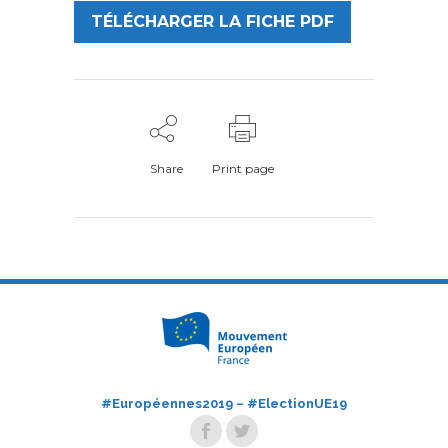
TÉLÉCHARGER LA FICHE PDF
Share
Print page
#Européennes2019 – #ElectionUE19