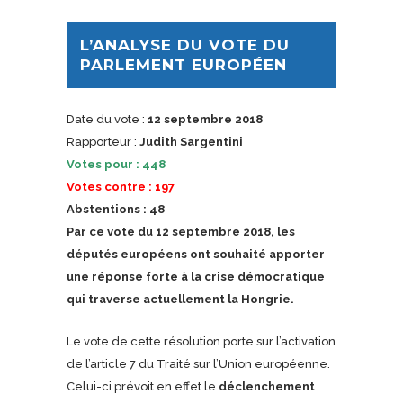
L’ANALYSE DU VOTE DU
PARLEMENT EUROPÉEN
Date du vote :
12 septembre 2018
Rapporteur :
Judith Sargentini
Votes pour : 448
Votes contre : 197
Abstentions : 48
Par ce vote du 12 septembre 2018, les
députés européens ont souhaité apporter
une réponse forte à la crise démocratique
qui traverse actuellement la Hongrie.
Le vote de cette résolution porte sur l’activation
de l’article 7 du Traité sur l’Union européenne.
Celui-ci prévoit en effet le
déclenchement