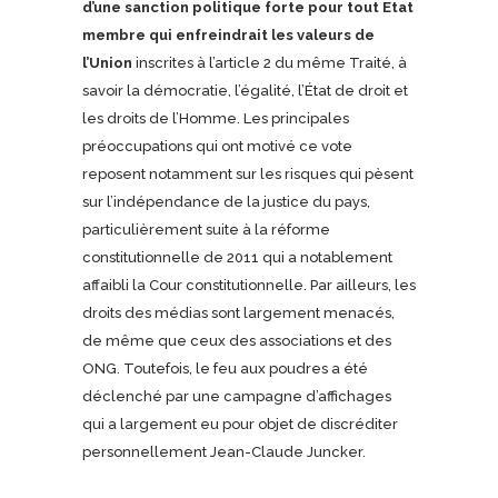
d’une sanction politique forte pour tout Etat
membre qui enfreindrait les valeurs de
l’Union
inscrites à l’article 2 du même Traité, à
savoir la démocratie, l’égalité, l’État de droit et
les droits de l’Homme. Les principales
préoccupations qui ont motivé ce vote
reposent notamment sur les risques qui pèsent
sur l’indépendance de la justice du pays,
particulièrement suite à la réforme
constitutionnelle de 2011 qui a notablement
affaibli la Cour constitutionnelle. Par ailleurs, les
droits des médias sont largement menacés,
de même que ceux des associations et des
ONG. Toutefois, le feu aux poudres a été
déclenché par une campagne d’affichages
qui a largement eu pour objet de discréditer
personnellement Jean-Claude Juncker.